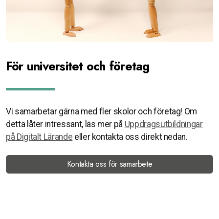
För universitet och företag
Vi samarbetar gärna med fler skolor och företag! Om
detta låter intressant, läs mer på
Uppdragsutbildningar
på Digitalt Lärande
eller kontakta oss direkt nedan.
Kontakta oss för samarbete