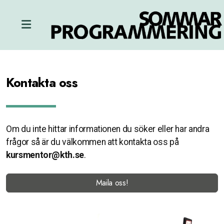
Kontakta oss
Om du inte hittar informationen du söker eller har andra
frågor så är du välkommen att kontakta oss på
kursmentor@kth.se
.
Maila oss!