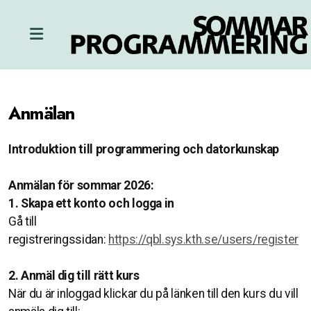
Anmälan
Introduktion till programmering och datorkunskap
Anmälan för sommar 2026:
1. Skapa ett konto och logga in
Gå till
registreringssidan:
https://qbl.sys.kth.se/users/register
2. Anmäl dig till rätt kurs
När du är inloggad klickar du på länken till den kurs du vill